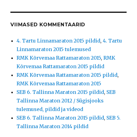
VIIMASED KOMMENTAARID
4. Tartu Linnamaraton 2015 pildid
,
4. Tartu
Linnamaraton 2015 tulemused
RMK Kõrvemaa Rattamaraton 2015
,
RMK
Kõrvemaa Rattamaraton 2015 pildid
RMK Kõrvemaa Rattamaraton 2015 pildid
,
RMK Kõrvemaa Rattamaraton 2015
SEB 6. Tallinna Maraton 2015 pildid
,
SEB
Tallinna Maraton 2012 / Sügisjooks
tulemused, pildid ja videod
SEB 6. Tallinna Maraton 2015 pildid
,
SEB 5.
Tallinna Maraton 2014 pildid