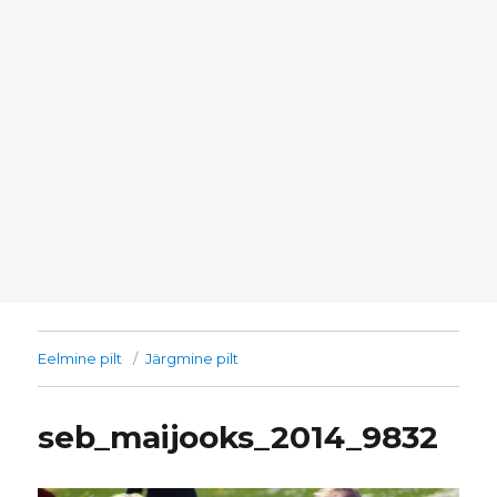
Eelmine pilt
Järgmine pilt
seb_maijooks_2014_9832