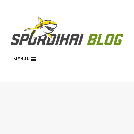
MENÜÜ