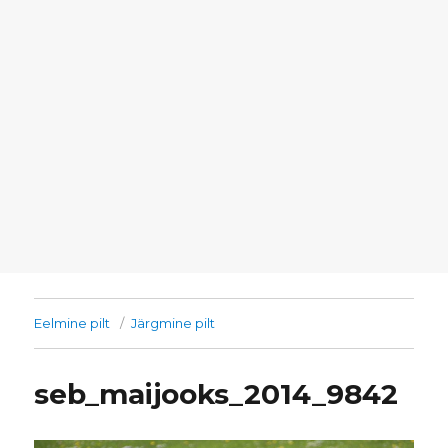
Eelmine pilt
Järgmine pilt
seb_maijooks_2014_9842