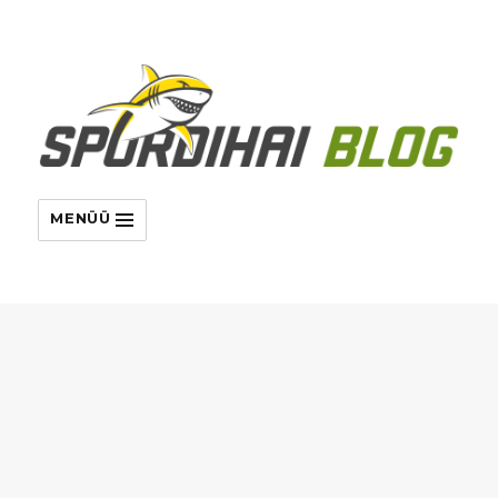
MENÜÜ