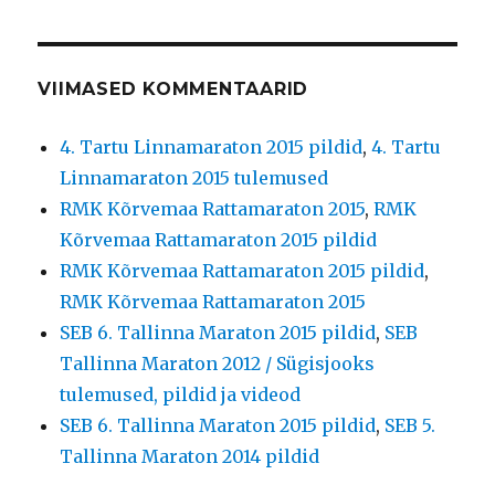
VIIMASED KOMMENTAARID
4. Tartu Linnamaraton 2015 pildid
,
4. Tartu
Linnamaraton 2015 tulemused
RMK Kõrvemaa Rattamaraton 2015
,
RMK
Kõrvemaa Rattamaraton 2015 pildid
RMK Kõrvemaa Rattamaraton 2015 pildid
,
RMK Kõrvemaa Rattamaraton 2015
SEB 6. Tallinna Maraton 2015 pildid
,
SEB
Tallinna Maraton 2012 / Sügisjooks
tulemused, pildid ja videod
SEB 6. Tallinna Maraton 2015 pildid
,
SEB 5.
Tallinna Maraton 2014 pildid