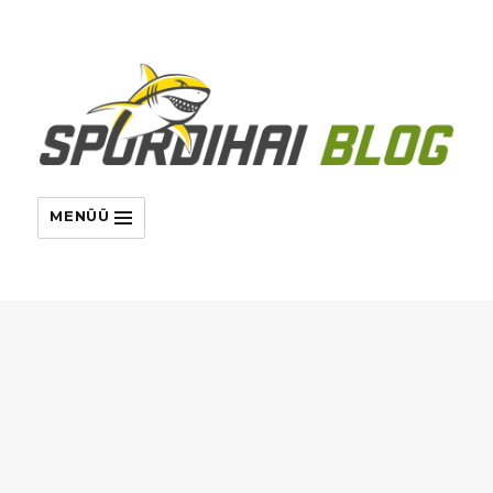
MENÜÜ