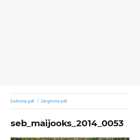
Eelmine pilt
Järgmine pilt
seb_maijooks_2014_0053