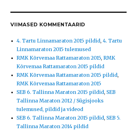
VIIMASED KOMMENTAARID
4. Tartu Linnamaraton 2015 pildid
,
4. Tartu
Linnamaraton 2015 tulemused
RMK Kõrvemaa Rattamaraton 2015
,
RMK
Kõrvemaa Rattamaraton 2015 pildid
RMK Kõrvemaa Rattamaraton 2015 pildid
,
RMK Kõrvemaa Rattamaraton 2015
SEB 6. Tallinna Maraton 2015 pildid
,
SEB
Tallinna Maraton 2012 / Sügisjooks
tulemused, pildid ja videod
SEB 6. Tallinna Maraton 2015 pildid
,
SEB 5.
Tallinna Maraton 2014 pildid