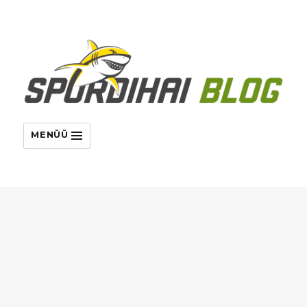
MENÜÜ