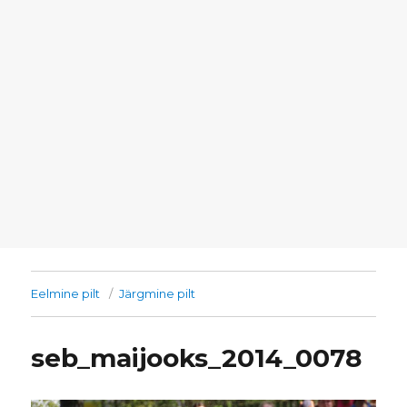
Eelmine pilt
Järgmine pilt
seb_maijooks_2014_0078