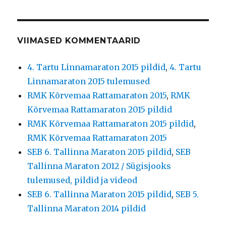
VIIMASED KOMMENTAARID
4. Tartu Linnamaraton 2015 pildid
,
4. Tartu
Linnamaraton 2015 tulemused
RMK Kõrvemaa Rattamaraton 2015
,
RMK
Kõrvemaa Rattamaraton 2015 pildid
RMK Kõrvemaa Rattamaraton 2015 pildid
,
RMK Kõrvemaa Rattamaraton 2015
SEB 6. Tallinna Maraton 2015 pildid
,
SEB
Tallinna Maraton 2012 / Sügisjooks
tulemused, pildid ja videod
SEB 6. Tallinna Maraton 2015 pildid
,
SEB 5.
Tallinna Maraton 2014 pildid