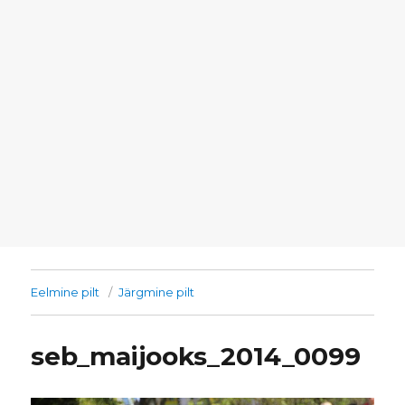
Eelmine pilt
Järgmine pilt
seb_maijooks_2014_0099