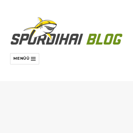
MENÜÜ