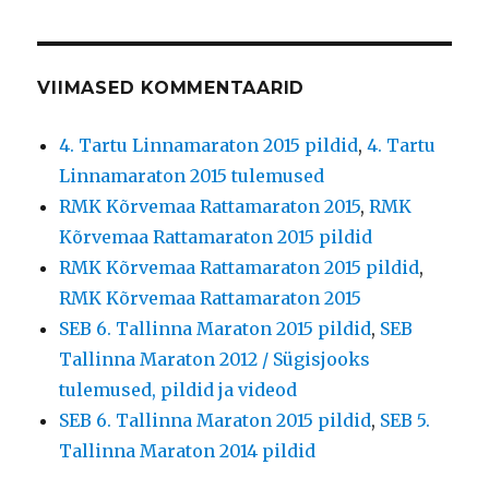
VIIMASED KOMMENTAARID
4. Tartu Linnamaraton 2015 pildid
,
4. Tartu
Linnamaraton 2015 tulemused
RMK Kõrvemaa Rattamaraton 2015
,
RMK
Kõrvemaa Rattamaraton 2015 pildid
RMK Kõrvemaa Rattamaraton 2015 pildid
,
RMK Kõrvemaa Rattamaraton 2015
SEB 6. Tallinna Maraton 2015 pildid
,
SEB
Tallinna Maraton 2012 / Sügisjooks
tulemused, pildid ja videod
SEB 6. Tallinna Maraton 2015 pildid
,
SEB 5.
Tallinna Maraton 2014 pildid