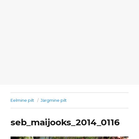
Eelmine pilt
Järgmine pilt
seb_maijooks_2014_0116