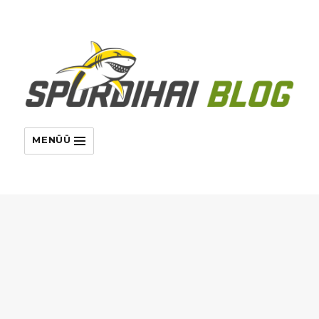
MENÜÜ