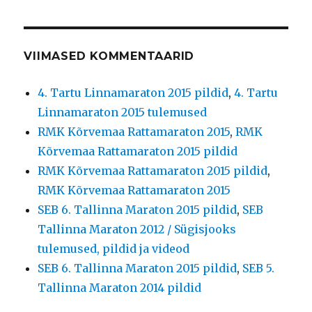
VIIMASED KOMMENTAARID
4. Tartu Linnamaraton 2015 pildid
,
4. Tartu
Linnamaraton 2015 tulemused
RMK Kõrvemaa Rattamaraton 2015
,
RMK
Kõrvemaa Rattamaraton 2015 pildid
RMK Kõrvemaa Rattamaraton 2015 pildid
,
RMK Kõrvemaa Rattamaraton 2015
SEB 6. Tallinna Maraton 2015 pildid
,
SEB
Tallinna Maraton 2012 / Sügisjooks
tulemused, pildid ja videod
SEB 6. Tallinna Maraton 2015 pildid
,
SEB 5.
Tallinna Maraton 2014 pildid