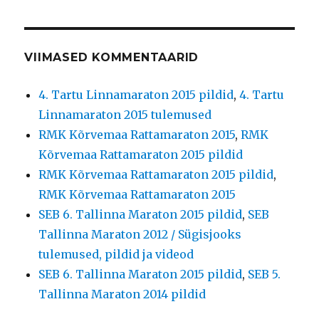
VIIMASED KOMMENTAARID
4. Tartu Linnamaraton 2015 pildid
,
4. Tartu
Linnamaraton 2015 tulemused
RMK Kõrvemaa Rattamaraton 2015
,
RMK
Kõrvemaa Rattamaraton 2015 pildid
RMK Kõrvemaa Rattamaraton 2015 pildid
,
RMK Kõrvemaa Rattamaraton 2015
SEB 6. Tallinna Maraton 2015 pildid
,
SEB
Tallinna Maraton 2012 / Sügisjooks
tulemused, pildid ja videod
SEB 6. Tallinna Maraton 2015 pildid
,
SEB 5.
Tallinna Maraton 2014 pildid