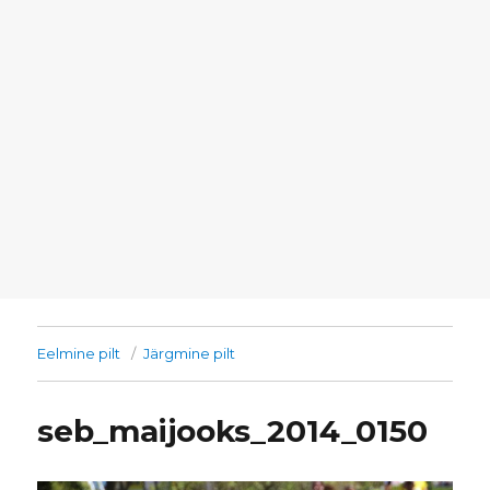
Eelmine pilt
Järgmine pilt
seb_maijooks_2014_0150