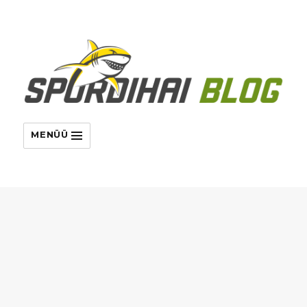
MENÜÜ