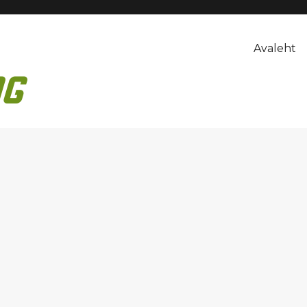
Avaleht