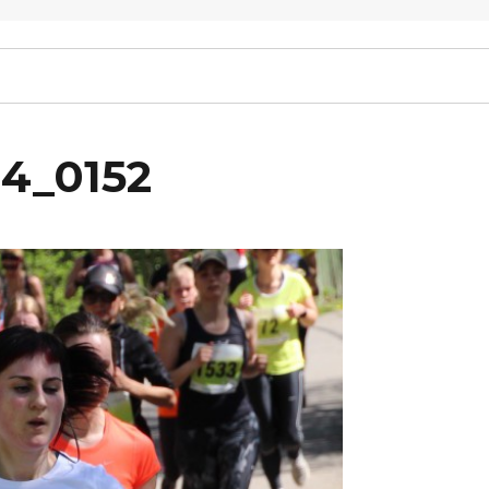
14_0152