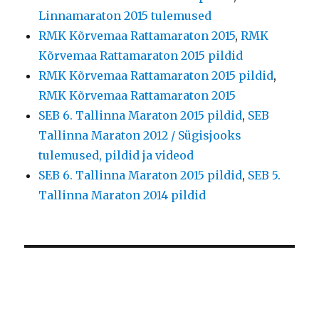
Linnamaraton 2015 tulemused
RMK Kõrvemaa Rattamaraton 2015
,
RMK
Kõrvemaa Rattamaraton 2015 pildid
RMK Kõrvemaa Rattamaraton 2015 pildid
,
RMK Kõrvemaa Rattamaraton 2015
SEB 6. Tallinna Maraton 2015 pildid
,
SEB
Tallinna Maraton 2012 / Sügisjooks
tulemused, pildid ja videod
SEB 6. Tallinna Maraton 2015 pildid
,
SEB 5.
Tallinna Maraton 2014 pildid