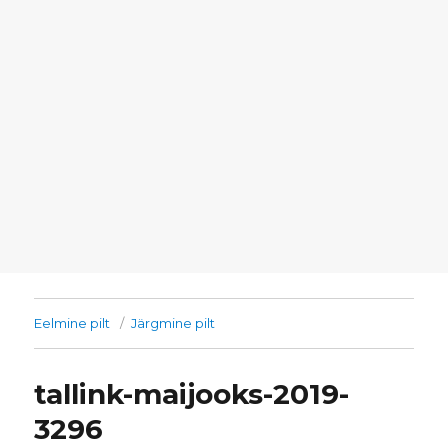
Eelmine pilt
Järgmine pilt
tallink-maijooks-2019-
3296