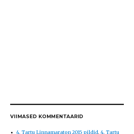
VIIMASED KOMMENTAARID
4. Tartu Linnamaraton 2015 pildid
,
4. Tartu