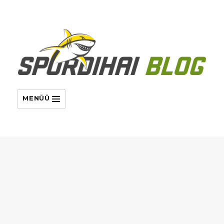
MENÜÜ