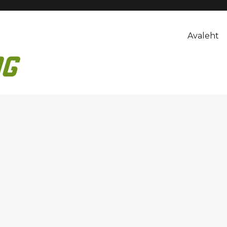
Avaleht