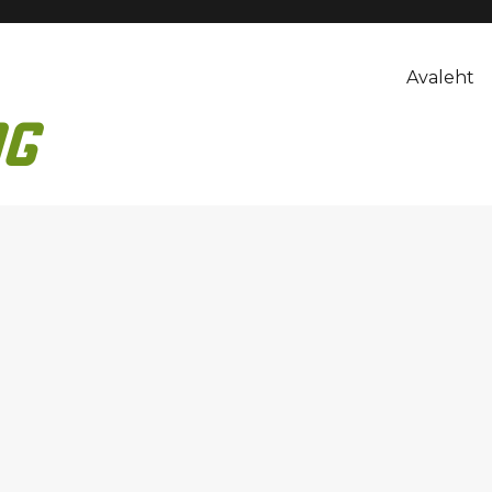
Avaleht