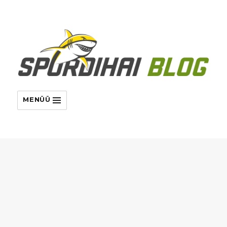
MENÜÜ