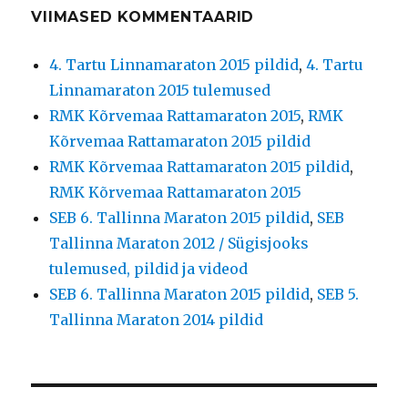
VIIMASED KOMMENTAARID
4. Tartu Linnamaraton 2015 pildid
,
4. Tartu
Linnamaraton 2015 tulemused
RMK Kõrvemaa Rattamaraton 2015
,
RMK
Kõrvemaa Rattamaraton 2015 pildid
RMK Kõrvemaa Rattamaraton 2015 pildid
,
RMK Kõrvemaa Rattamaraton 2015
SEB 6. Tallinna Maraton 2015 pildid
,
SEB
Tallinna Maraton 2012 / Sügisjooks
tulemused, pildid ja videod
SEB 6. Tallinna Maraton 2015 pildid
,
SEB 5.
Tallinna Maraton 2014 pildid