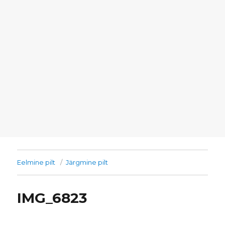
Eelmine pilt
Järgmine pilt
IMG_6823