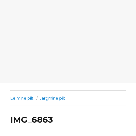
Eelmine pilt
Järgmine pilt
IMG_6863