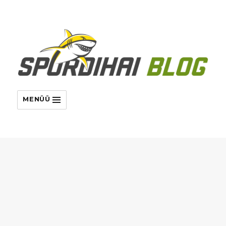
MENÜÜ