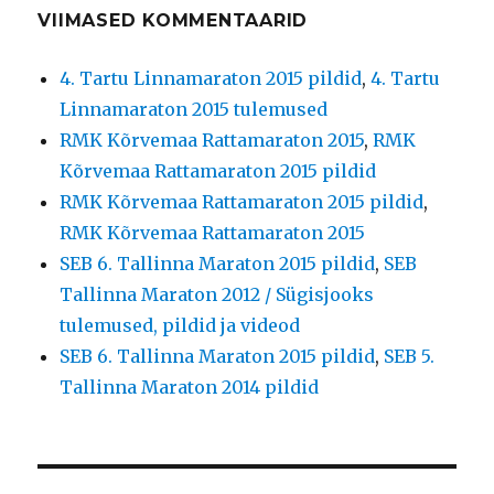
VIIMASED KOMMENTAARID
4. Tartu Linnamaraton 2015 pildid
,
4. Tartu
Linnamaraton 2015 tulemused
RMK Kõrvemaa Rattamaraton 2015
,
RMK
Kõrvemaa Rattamaraton 2015 pildid
RMK Kõrvemaa Rattamaraton 2015 pildid
,
RMK Kõrvemaa Rattamaraton 2015
SEB 6. Tallinna Maraton 2015 pildid
,
SEB
Tallinna Maraton 2012 / Sügisjooks
tulemused, pildid ja videod
SEB 6. Tallinna Maraton 2015 pildid
,
SEB 5.
Tallinna Maraton 2014 pildid