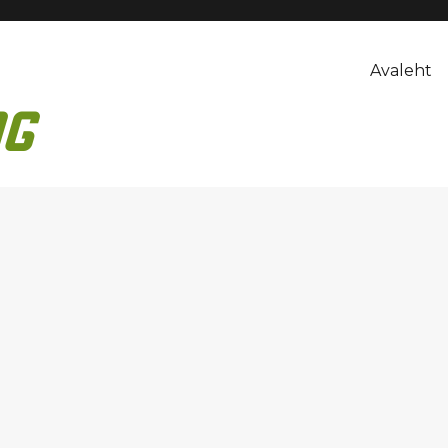
Avaleht