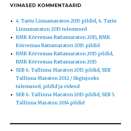
VIIMASED KOMMENTAARID
4. Tartu Linnamaraton 2015 pildid
,
4. Tartu
Linnamaraton 2015 tulemused
RMK Kõrvemaa Rattamaraton 2015
,
RMK
Kõrvemaa Rattamaraton 2015 pildid
RMK Kõrvemaa Rattamaraton 2015 pildid
,
RMK Kõrvemaa Rattamaraton 2015
SEB 6. Tallinna Maraton 2015 pildid
,
SEB
Tallinna Maraton 2012 / Sügisjooks
tulemused, pildid ja videod
SEB 6. Tallinna Maraton 2015 pildid
,
SEB 5.
Tallinna Maraton 2014 pildid