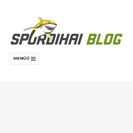
MENÜÜ