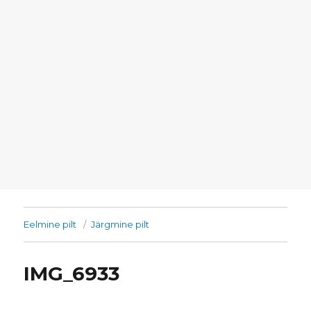
Eelmine pilt
Järgmine pilt
IMG_6933