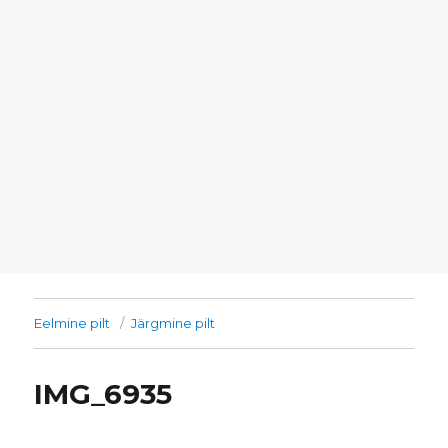
Eelmine pilt
Järgmine pilt
IMG_6935