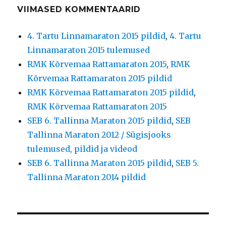
VIIMASED KOMMENTAARID
4. Tartu Linnamaraton 2015 pildid
,
4. Tartu
Linnamaraton 2015 tulemused
RMK Kõrvemaa Rattamaraton 2015
,
RMK
Kõrvemaa Rattamaraton 2015 pildid
RMK Kõrvemaa Rattamaraton 2015 pildid
,
RMK Kõrvemaa Rattamaraton 2015
SEB 6. Tallinna Maraton 2015 pildid
,
SEB
Tallinna Maraton 2012 / Sügisjooks
tulemused, pildid ja videod
SEB 6. Tallinna Maraton 2015 pildid
,
SEB 5.
Tallinna Maraton 2014 pildid