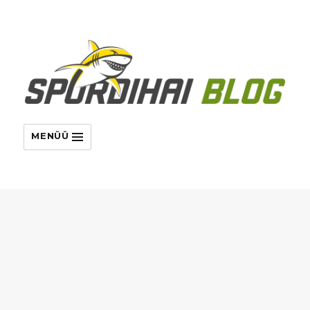
MENÜÜ