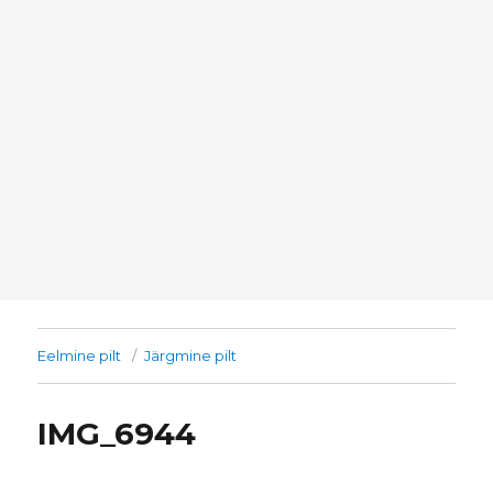
Eelmine pilt
Järgmine pilt
IMG_6944