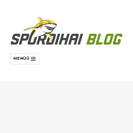
MENÜÜ