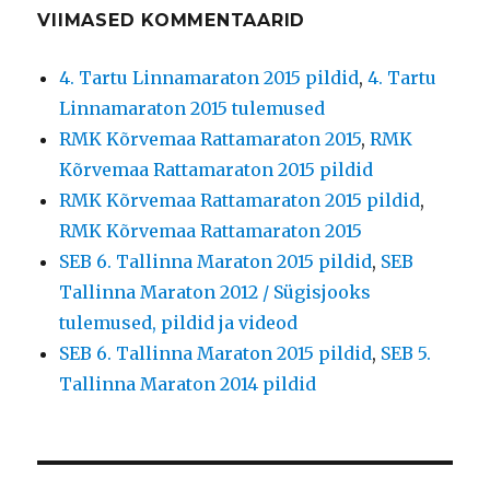
VIIMASED KOMMENTAARID
4. Tartu Linnamaraton 2015 pildid
,
4. Tartu
Linnamaraton 2015 tulemused
RMK Kõrvemaa Rattamaraton 2015
,
RMK
Kõrvemaa Rattamaraton 2015 pildid
RMK Kõrvemaa Rattamaraton 2015 pildid
,
RMK Kõrvemaa Rattamaraton 2015
SEB 6. Tallinna Maraton 2015 pildid
,
SEB
Tallinna Maraton 2012 / Sügisjooks
tulemused, pildid ja videod
SEB 6. Tallinna Maraton 2015 pildid
,
SEB 5.
Tallinna Maraton 2014 pildid