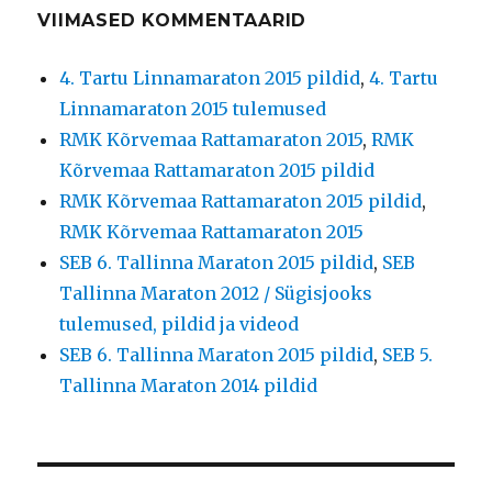
VIIMASED KOMMENTAARID
4. Tartu Linnamaraton 2015 pildid
,
4. Tartu
Linnamaraton 2015 tulemused
RMK Kõrvemaa Rattamaraton 2015
,
RMK
Kõrvemaa Rattamaraton 2015 pildid
RMK Kõrvemaa Rattamaraton 2015 pildid
,
RMK Kõrvemaa Rattamaraton 2015
SEB 6. Tallinna Maraton 2015 pildid
,
SEB
Tallinna Maraton 2012 / Sügisjooks
tulemused, pildid ja videod
SEB 6. Tallinna Maraton 2015 pildid
,
SEB 5.
Tallinna Maraton 2014 pildid