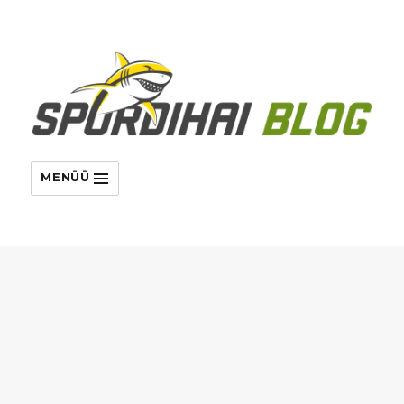
MENÜÜ