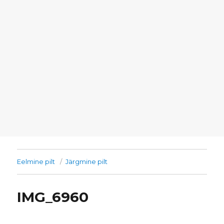
Eelmine pilt
Järgmine pilt
IMG_6960