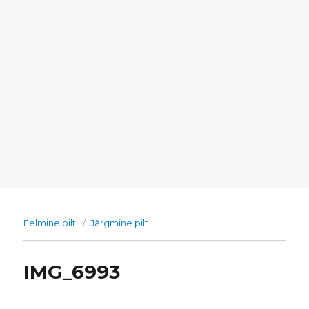
Eelmine pilt
Järgmine pilt
IMG_6993