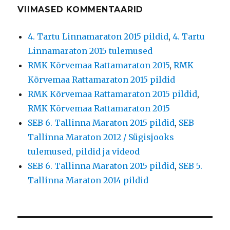
VIIMASED KOMMENTAARID
4. Tartu Linnamaraton 2015 pildid
,
4. Tartu
Linnamaraton 2015 tulemused
RMK Kõrvemaa Rattamaraton 2015
,
RMK
Kõrvemaa Rattamaraton 2015 pildid
RMK Kõrvemaa Rattamaraton 2015 pildid
,
RMK Kõrvemaa Rattamaraton 2015
SEB 6. Tallinna Maraton 2015 pildid
,
SEB
Tallinna Maraton 2012 / Sügisjooks
tulemused, pildid ja videod
SEB 6. Tallinna Maraton 2015 pildid
,
SEB 5.
Tallinna Maraton 2014 pildid