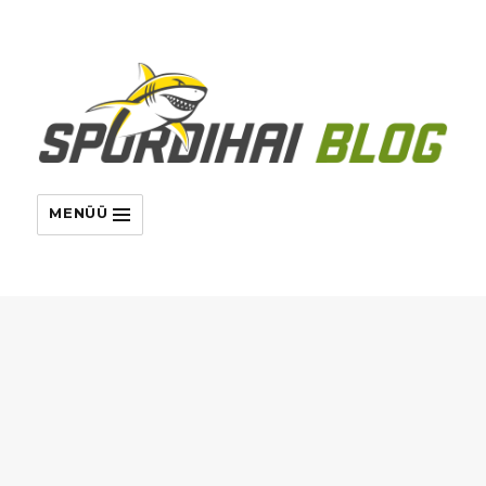
MENÜÜ