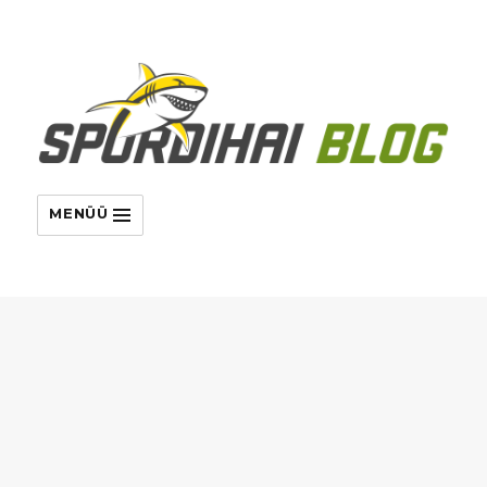
MENÜÜ