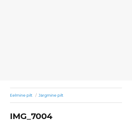
Eelmine pilt
Järgmine pilt
IMG_7004