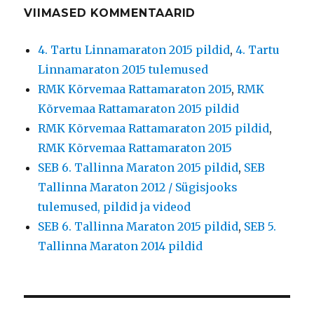
VIIMASED KOMMENTAARID
4. Tartu Linnamaraton 2015 pildid
,
4. Tartu
Linnamaraton 2015 tulemused
RMK Kõrvemaa Rattamaraton 2015
,
RMK
Kõrvemaa Rattamaraton 2015 pildid
RMK Kõrvemaa Rattamaraton 2015 pildid
,
RMK Kõrvemaa Rattamaraton 2015
SEB 6. Tallinna Maraton 2015 pildid
,
SEB
Tallinna Maraton 2012 / Sügisjooks
tulemused, pildid ja videod
SEB 6. Tallinna Maraton 2015 pildid
,
SEB 5.
Tallinna Maraton 2014 pildid