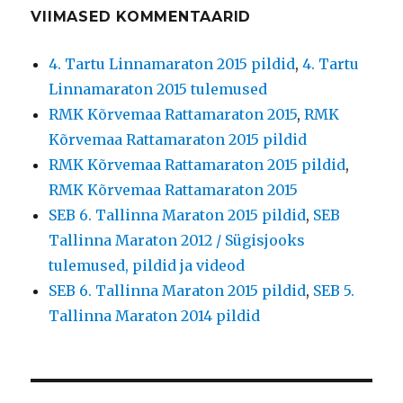
VIIMASED KOMMENTAARID
4. Tartu Linnamaraton 2015 pildid
,
4. Tartu
Linnamaraton 2015 tulemused
RMK Kõrvemaa Rattamaraton 2015
,
RMK
Kõrvemaa Rattamaraton 2015 pildid
RMK Kõrvemaa Rattamaraton 2015 pildid
,
RMK Kõrvemaa Rattamaraton 2015
SEB 6. Tallinna Maraton 2015 pildid
,
SEB
Tallinna Maraton 2012 / Sügisjooks
tulemused, pildid ja videod
SEB 6. Tallinna Maraton 2015 pildid
,
SEB 5.
Tallinna Maraton 2014 pildid