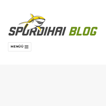
MENÜÜ