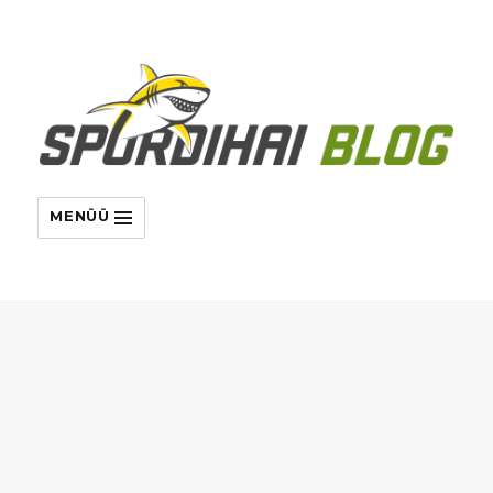
MENÜÜ