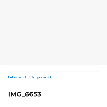
Eelmine pilt
Järgmine pilt
IMG_6653