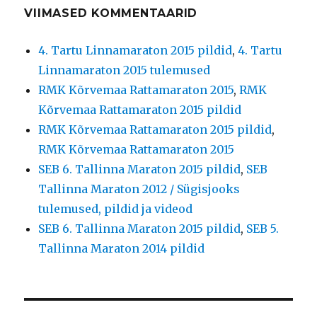
VIIMASED KOMMENTAARID
4. Tartu Linnamaraton 2015 pildid
,
4. Tartu
Linnamaraton 2015 tulemused
RMK Kõrvemaa Rattamaraton 2015
,
RMK
Kõrvemaa Rattamaraton 2015 pildid
RMK Kõrvemaa Rattamaraton 2015 pildid
,
RMK Kõrvemaa Rattamaraton 2015
SEB 6. Tallinna Maraton 2015 pildid
,
SEB
Tallinna Maraton 2012 / Sügisjooks
tulemused, pildid ja videod
SEB 6. Tallinna Maraton 2015 pildid
,
SEB 5.
Tallinna Maraton 2014 pildid