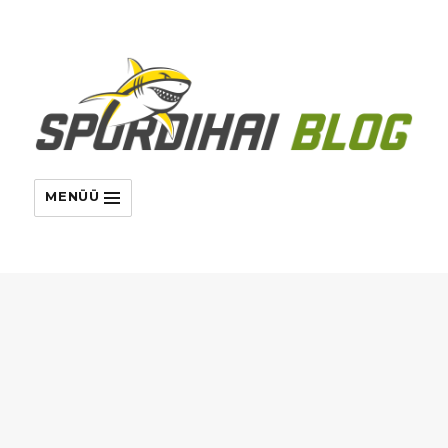
MENÜÜ