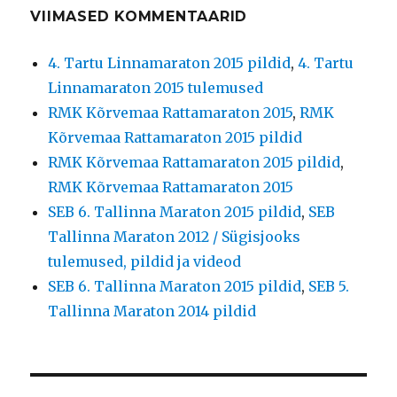
VIIMASED KOMMENTAARID
4. Tartu Linnamaraton 2015 pildid
,
4. Tartu
Linnamaraton 2015 tulemused
RMK Kõrvemaa Rattamaraton 2015
,
RMK
Kõrvemaa Rattamaraton 2015 pildid
RMK Kõrvemaa Rattamaraton 2015 pildid
,
RMK Kõrvemaa Rattamaraton 2015
SEB 6. Tallinna Maraton 2015 pildid
,
SEB
Tallinna Maraton 2012 / Sügisjooks
tulemused, pildid ja videod
SEB 6. Tallinna Maraton 2015 pildid
,
SEB 5.
Tallinna Maraton 2014 pildid