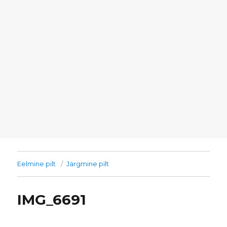
Eelmine pilt
Järgmine pilt
IMG_6691