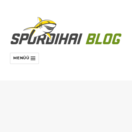
MENÜÜ