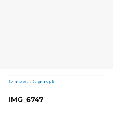
Eelmine pilt
Järgmine pilt
IMG_6747