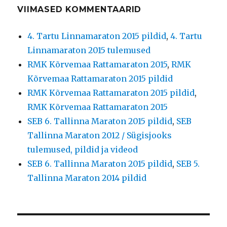
VIIMASED KOMMENTAARID
4. Tartu Linnamaraton 2015 pildid
,
4. Tartu
Linnamaraton 2015 tulemused
RMK Kõrvemaa Rattamaraton 2015
,
RMK
Kõrvemaa Rattamaraton 2015 pildid
RMK Kõrvemaa Rattamaraton 2015 pildid
,
RMK Kõrvemaa Rattamaraton 2015
SEB 6. Tallinna Maraton 2015 pildid
,
SEB
Tallinna Maraton 2012 / Sügisjooks
tulemused, pildid ja videod
SEB 6. Tallinna Maraton 2015 pildid
,
SEB 5.
Tallinna Maraton 2014 pildid