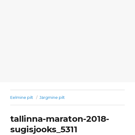
Eelmine pilt
Järgmine pilt
tallinna-maraton-2018-
sugisjooks_5311