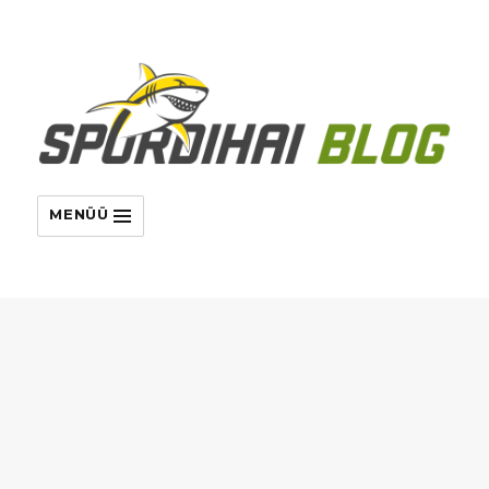
MENÜÜ