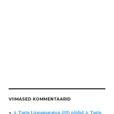
VIIMASED KOMMENTAARID
4. Tartu Linnamaraton 2015 pildid
,
4. Tartu