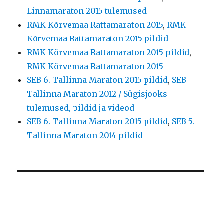
Linnamaraton 2015 tulemused
RMK Kõrvemaa Rattamaraton 2015
,
RMK
Kõrvemaa Rattamaraton 2015 pildid
RMK Kõrvemaa Rattamaraton 2015 pildid
,
RMK Kõrvemaa Rattamaraton 2015
SEB 6. Tallinna Maraton 2015 pildid
,
SEB
Tallinna Maraton 2012 / Sügisjooks
tulemused, pildid ja videod
SEB 6. Tallinna Maraton 2015 pildid
,
SEB 5.
Tallinna Maraton 2014 pildid