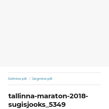
Eelmine pilt
Järgmine pilt
tallinna-maraton-2018-
sugisjooks_5349