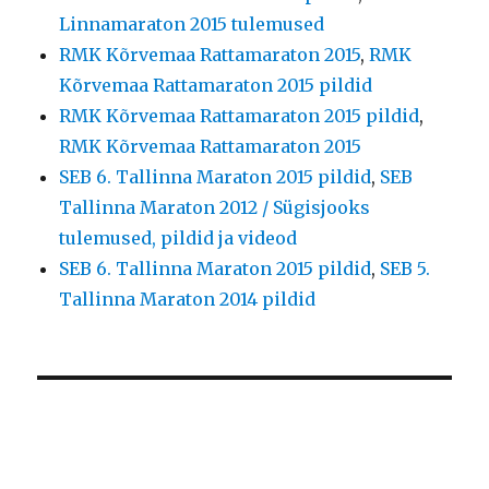
Linnamaraton 2015 tulemused
RMK Kõrvemaa Rattamaraton 2015
,
RMK
Kõrvemaa Rattamaraton 2015 pildid
RMK Kõrvemaa Rattamaraton 2015 pildid
,
RMK Kõrvemaa Rattamaraton 2015
SEB 6. Tallinna Maraton 2015 pildid
,
SEB
Tallinna Maraton 2012 / Sügisjooks
tulemused, pildid ja videod
SEB 6. Tallinna Maraton 2015 pildid
,
SEB 5.
Tallinna Maraton 2014 pildid