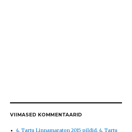
VIIMASED KOMMENTAARID
4. Tartu Linnamaraton 2015 pildid
,
4. Tartu