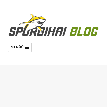
MENÜÜ