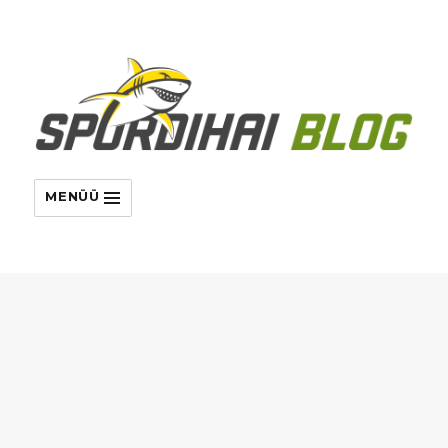
MENÜÜ