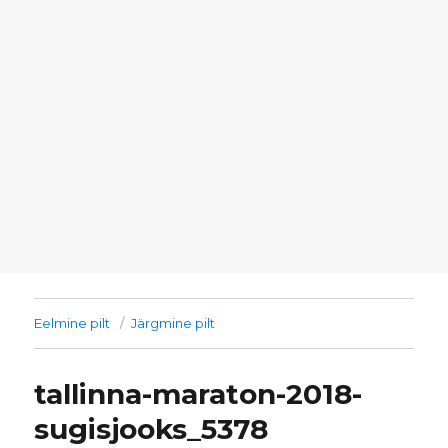
Eelmine pilt
Järgmine pilt
tallinna-maraton-2018-
sugisjooks_5378