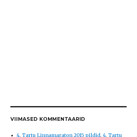
VIIMASED KOMMENTAARID
4. Tartu Linnamaraton 2015 pildid
,
4. Tartu