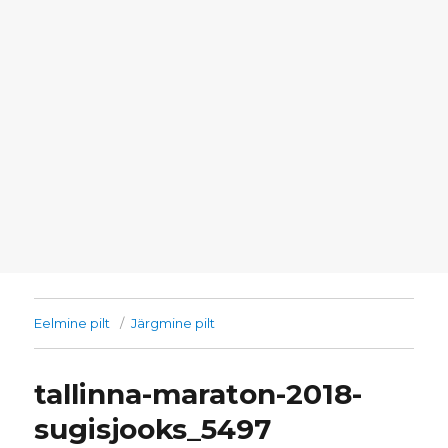
Eelmine pilt
Järgmine pilt
tallinna-maraton-2018-
sugisjooks_5497