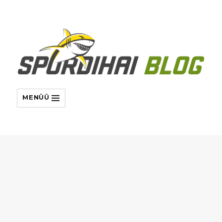
MENÜÜ