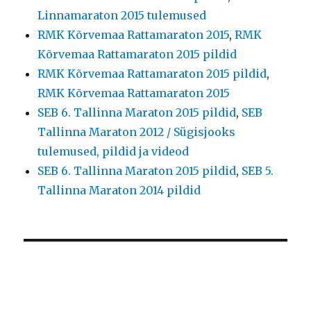
Linnamaraton 2015 tulemused
RMK Kõrvemaa Rattamaraton 2015
,
RMK
Kõrvemaa Rattamaraton 2015 pildid
RMK Kõrvemaa Rattamaraton 2015 pildid
,
RMK Kõrvemaa Rattamaraton 2015
SEB 6. Tallinna Maraton 2015 pildid
,
SEB
Tallinna Maraton 2012 / Sügisjooks
tulemused, pildid ja videod
SEB 6. Tallinna Maraton 2015 pildid
,
SEB 5.
Tallinna Maraton 2014 pildid