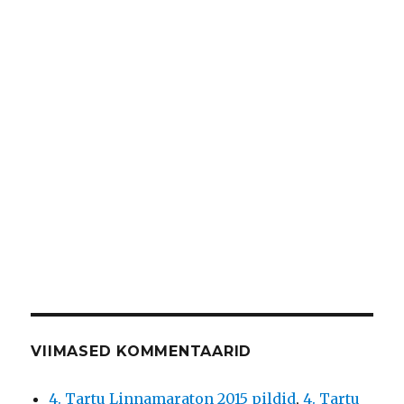
VIIMASED KOMMENTAARID
4. Tartu Linnamaraton 2015 pildid
,
4. Tartu