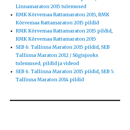
Linnamaraton 2015 tulemused
RMK Kõrvemaa Rattamaraton 2015
,
RMK
Kõrvemaa Rattamaraton 2015 pildid
RMK Kõrvemaa Rattamaraton 2015 pildid
,
RMK Kõrvemaa Rattamaraton 2015
SEB 6. Tallinna Maraton 2015 pildid
,
SEB
Tallinna Maraton 2012 / Sügisjooks
tulemused, pildid ja videod
SEB 6. Tallinna Maraton 2015 pildid
,
SEB 5.
Tallinna Maraton 2014 pildid