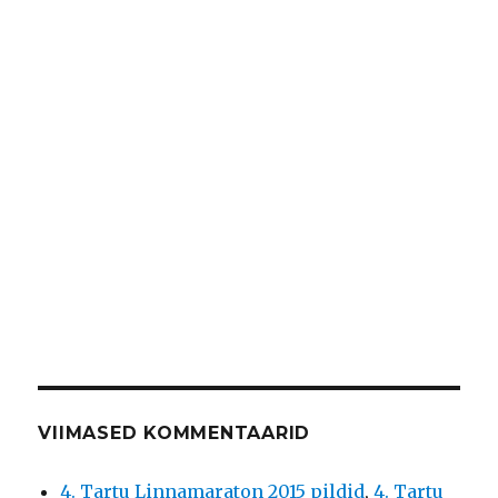
VIIMASED KOMMENTAARID
4. Tartu Linnamaraton 2015 pildid
,
4. Tartu