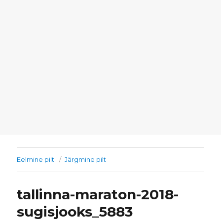
Eelmine pilt
Järgmine pilt
tallinna-maraton-2018-
sugisjooks_5883