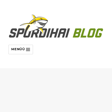
MENÜÜ