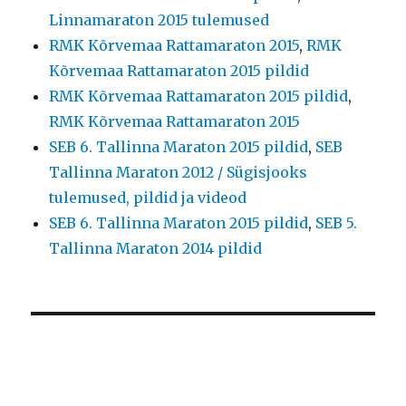
Linnamaraton 2015 tulemused
RMK Kõrvemaa Rattamaraton 2015
,
RMK
Kõrvemaa Rattamaraton 2015 pildid
RMK Kõrvemaa Rattamaraton 2015 pildid
,
RMK Kõrvemaa Rattamaraton 2015
SEB 6. Tallinna Maraton 2015 pildid
,
SEB
Tallinna Maraton 2012 / Sügisjooks
tulemused, pildid ja videod
SEB 6. Tallinna Maraton 2015 pildid
,
SEB 5.
Tallinna Maraton 2014 pildid