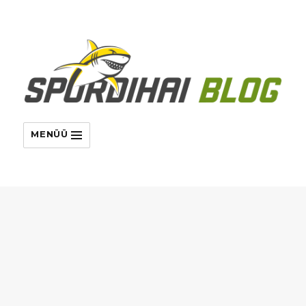
MENÜÜ