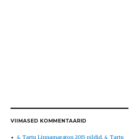
VIIMASED KOMMENTAARID
4. Tartu Linnamaraton 2015 pildid
,
4. Tartu