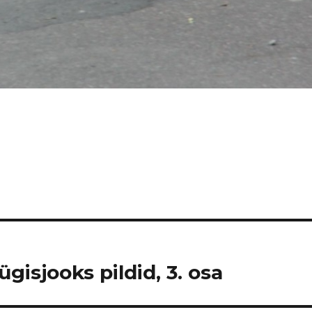
gisjooks pildid, 3. osa