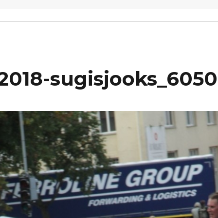
-2018-sugisjooks_6050