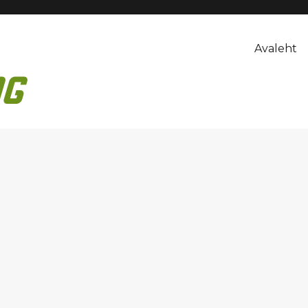
Avaleht