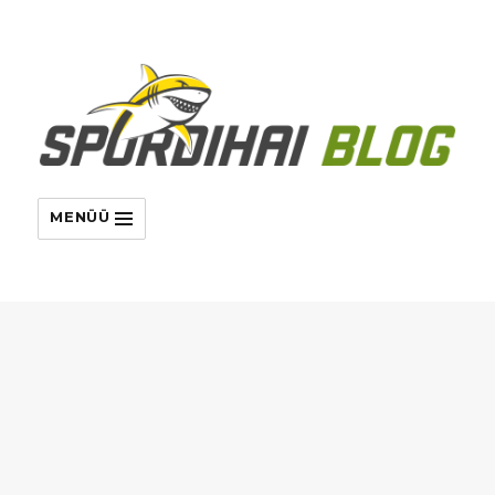
MENÜÜ