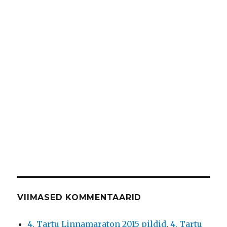
VIIMASED KOMMENTAARID
4. Tartu Linnamaraton 2015 pildid
,
4. Tartu