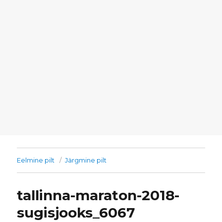
Eelmine pilt
Järgmine pilt
tallinna-maraton-2018-
sugisjooks_6067