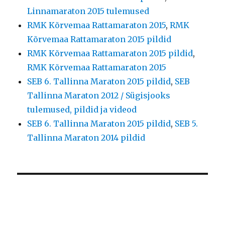
Linnamaraton 2015 tulemused
RMK Kõrvemaa Rattamaraton 2015
,
RMK
Kõrvemaa Rattamaraton 2015 pildid
RMK Kõrvemaa Rattamaraton 2015 pildid
,
RMK Kõrvemaa Rattamaraton 2015
SEB 6. Tallinna Maraton 2015 pildid
,
SEB
Tallinna Maraton 2012 / Sügisjooks
tulemused, pildid ja videod
SEB 6. Tallinna Maraton 2015 pildid
,
SEB 5.
Tallinna Maraton 2014 pildid