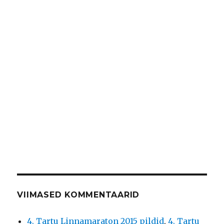
VIIMASED KOMMENTAARID
4. Tartu Linnamaraton 2015 pildid
,
4. Tartu