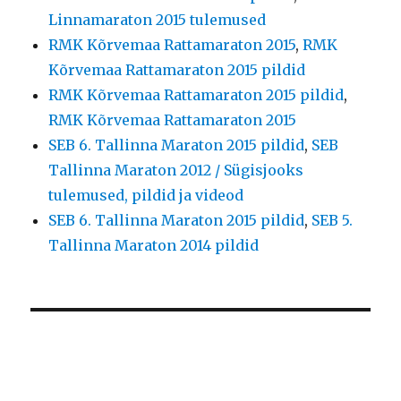
Linnamaraton 2015 tulemused
RMK Kõrvemaa Rattamaraton 2015
,
RMK
Kõrvemaa Rattamaraton 2015 pildid
RMK Kõrvemaa Rattamaraton 2015 pildid
,
RMK Kõrvemaa Rattamaraton 2015
SEB 6. Tallinna Maraton 2015 pildid
,
SEB
Tallinna Maraton 2012 / Sügisjooks
tulemused, pildid ja videod
SEB 6. Tallinna Maraton 2015 pildid
,
SEB 5.
Tallinna Maraton 2014 pildid