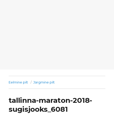
Eelmine pilt
Järgmine pilt
tallinna-maraton-2018-
sugisjooks_6081