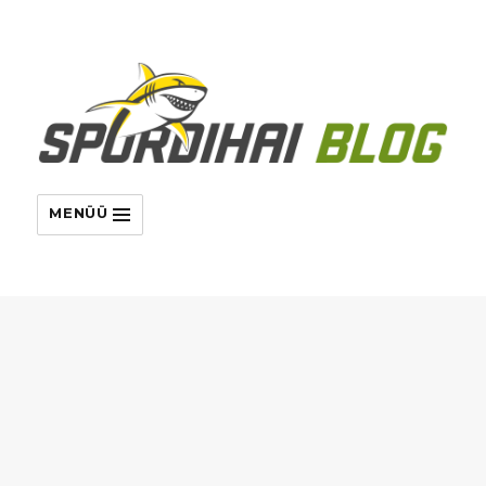
MENÜÜ