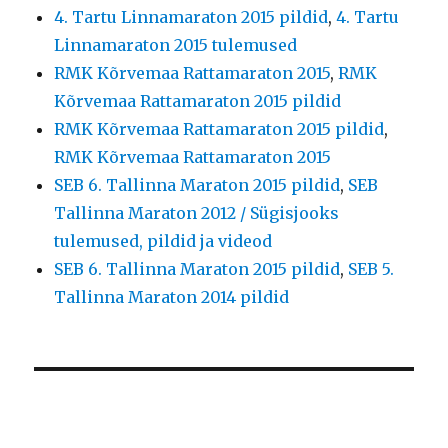
4. Tartu Linnamaraton 2015 pildid
,
4. Tartu
Linnamaraton 2015 tulemused
RMK Kõrvemaa Rattamaraton 2015
,
RMK
Kõrvemaa Rattamaraton 2015 pildid
RMK Kõrvemaa Rattamaraton 2015 pildid
,
RMK Kõrvemaa Rattamaraton 2015
SEB 6. Tallinna Maraton 2015 pildid
,
SEB
Tallinna Maraton 2012 / Sügisjooks
tulemused, pildid ja videod
SEB 6. Tallinna Maraton 2015 pildid
,
SEB 5.
Tallinna Maraton 2014 pildid