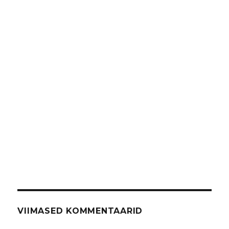
VIIMASED KOMMENTAARID