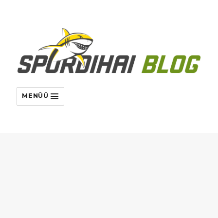
MENÜÜ