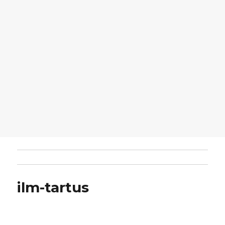
ilm-tartus