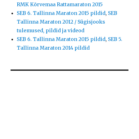
RMK Kõrvemaa Rattamaraton 2015
SEB 6. Tallinna Maraton 2015 pildid
,
SEB
Tallinna Maraton 2012 / Sügisjooks
tulemused, pildid ja videod
SEB 6. Tallinna Maraton 2015 pildid
,
SEB 5.
Tallinna Maraton 2014 pildid