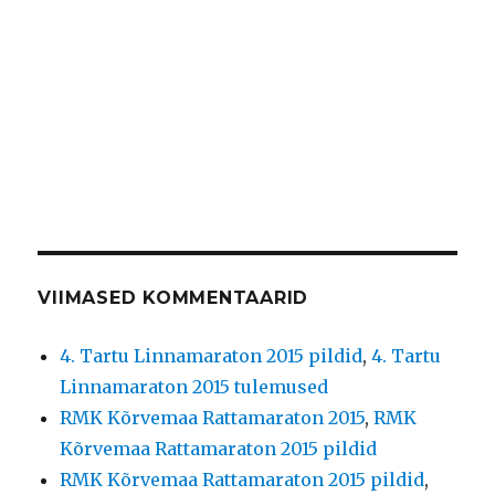
VIIMASED KOMMENTAARID
4. Tartu Linnamaraton 2015 pildid
,
4. Tartu
Linnamaraton 2015 tulemused
RMK Kõrvemaa Rattamaraton 2015
,
RMK
Kõrvemaa Rattamaraton 2015 pildid
RMK Kõrvemaa Rattamaraton 2015 pildid
,