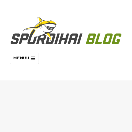
MENÜÜ