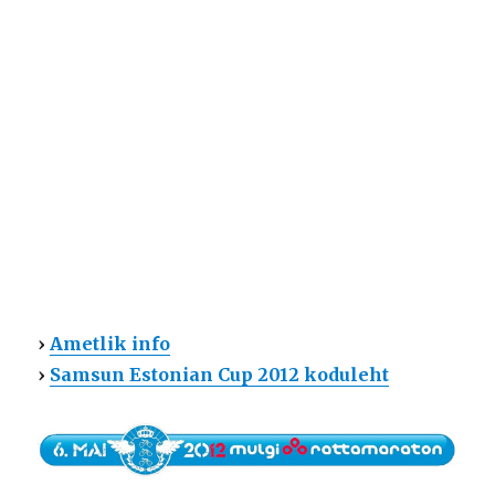
›
Ametlik info
›
Samsun Estonian Cup 2012 koduleht