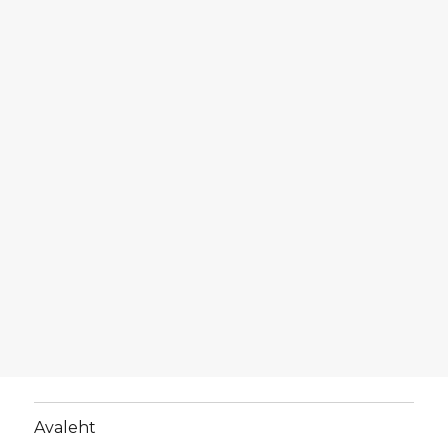
Avaleht