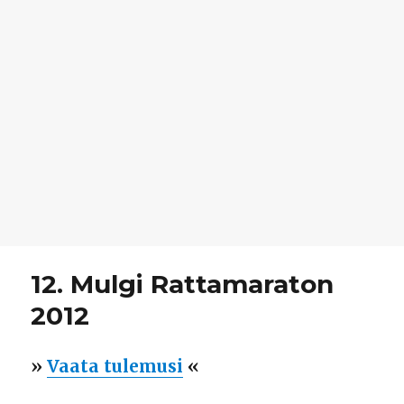
12. Mulgi Rattamaraton
2012
»
Vaata tulemusi
«