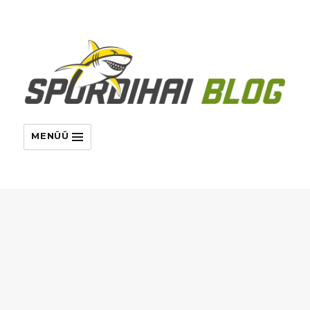
MENÜÜ