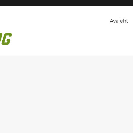
Avaleht