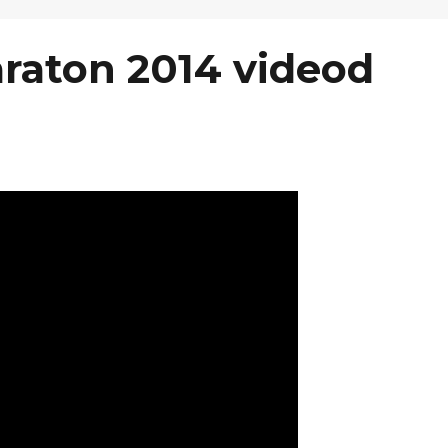
araton 2014 videod