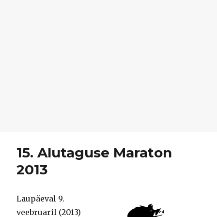
15. Alutaguse Maraton
2013
Laupäeval 9.
veebruaril (2013)