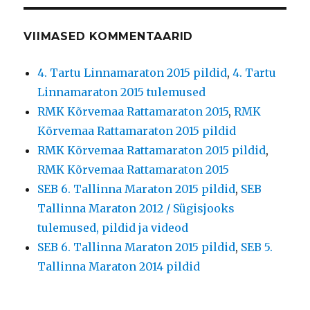
VIIMASED KOMMENTAARID
4. Tartu Linnamaraton 2015 pildid
,
4. Tartu
Linnamaraton 2015 tulemused
RMK Kõrvemaa Rattamaraton 2015
,
RMK
Kõrvemaa Rattamaraton 2015 pildid
RMK Kõrvemaa Rattamaraton 2015 pildid
,
RMK Kõrvemaa Rattamaraton 2015
SEB 6. Tallinna Maraton 2015 pildid
,
SEB
Tallinna Maraton 2012 / Sügisjooks
tulemused, pildid ja videod
SEB 6. Tallinna Maraton 2015 pildid
,
SEB 5.
Tallinna Maraton 2014 pildid