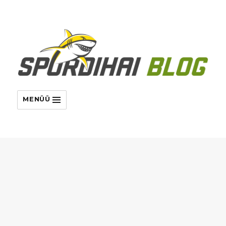
MENÜÜ