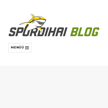
MENÜÜ