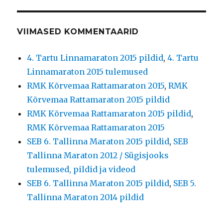
VIIMASED KOMMENTAARID
4. Tartu Linnamaraton 2015 pildid
,
4. Tartu
Linnamaraton 2015 tulemused
RMK Kõrvemaa Rattamaraton 2015
,
RMK
Kõrvemaa Rattamaraton 2015 pildid
RMK Kõrvemaa Rattamaraton 2015 pildid
,
RMK Kõrvemaa Rattamaraton 2015
SEB 6. Tallinna Maraton 2015 pildid
,
SEB
Tallinna Maraton 2012 / Sügisjooks
tulemused, pildid ja videod
SEB 6. Tallinna Maraton 2015 pildid
,
SEB 5.
Tallinna Maraton 2014 pildid