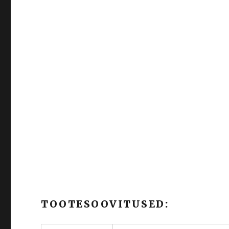
TOOTESOOVITUSED: