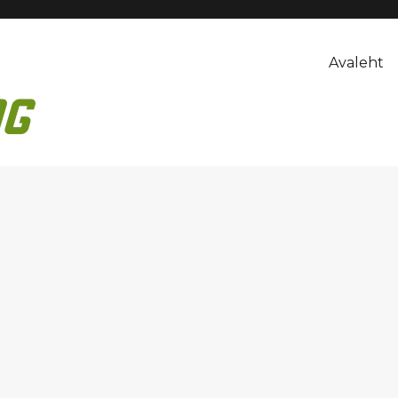
Avaleht