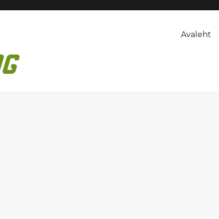
Avaleht