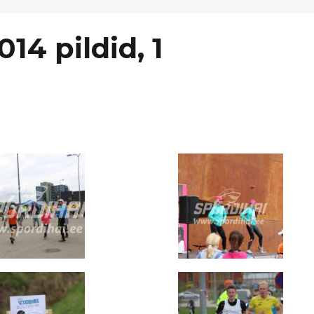
014 pildid, 1