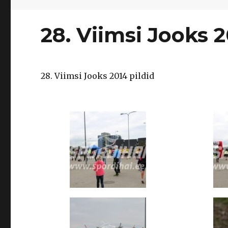
28. Viimsi Jooks 2
28. Viimsi Jooks 2014 pildid