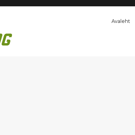
Avaleht