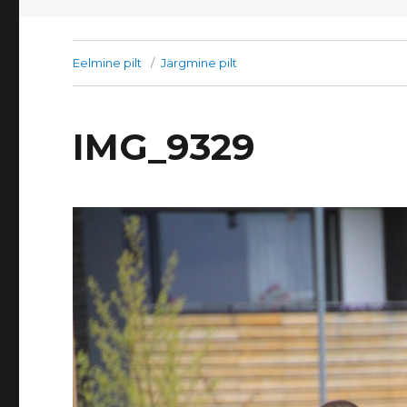
Eelmine pilt
Järgmine pilt
IMG_9329