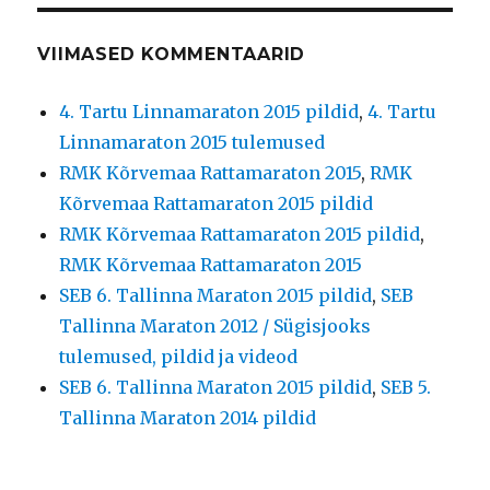
VIIMASED KOMMENTAARID
4. Tartu Linnamaraton 2015 pildid
,
4. Tartu
Linnamaraton 2015 tulemused
RMK Kõrvemaa Rattamaraton 2015
,
RMK
Kõrvemaa Rattamaraton 2015 pildid
RMK Kõrvemaa Rattamaraton 2015 pildid
,
RMK Kõrvemaa Rattamaraton 2015
SEB 6. Tallinna Maraton 2015 pildid
,
SEB
Tallinna Maraton 2012 / Sügisjooks
tulemused, pildid ja videod
SEB 6. Tallinna Maraton 2015 pildid
,
SEB 5.
Tallinna Maraton 2014 pildid