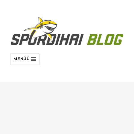
MENÜÜ