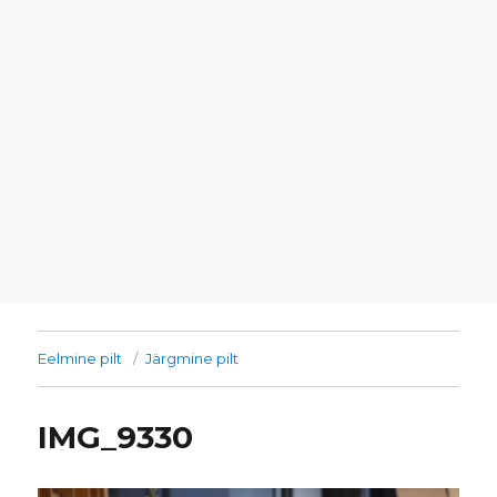
Eelmine pilt
Järgmine pilt
IMG_9330