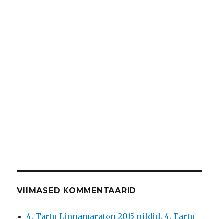
VIIMASED KOMMENTAARID
4. Tartu Linnamaraton 2015 pildid
,
4. Tartu