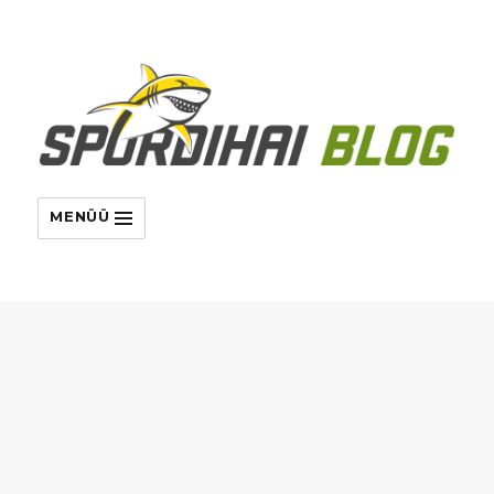
MENÜÜ