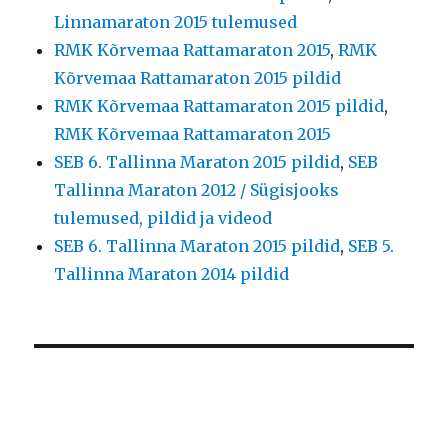
Linnamaraton 2015 tulemused
RMK Kõrvemaa Rattamaraton 2015
,
RMK
Kõrvemaa Rattamaraton 2015 pildid
RMK Kõrvemaa Rattamaraton 2015 pildid
,
RMK Kõrvemaa Rattamaraton 2015
SEB 6. Tallinna Maraton 2015 pildid
,
SEB
Tallinna Maraton 2012 / Sügisjooks
tulemused, pildid ja videod
SEB 6. Tallinna Maraton 2015 pildid
,
SEB 5.
Tallinna Maraton 2014 pildid