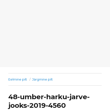
Eelmine pilt
Järgmine pilt
48-umber-harku-jarve-
jooks-2019-4560