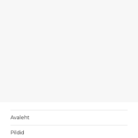
Avaleht
Pildid