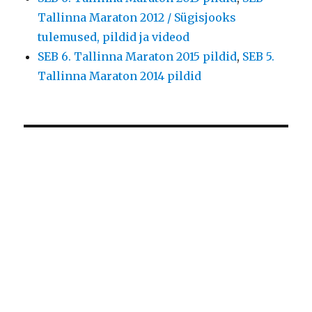
Tallinna Maraton 2012 / Sügisjooks
tulemused, pildid ja videod
SEB 6. Tallinna Maraton 2015 pildid
,
SEB 5.
Tallinna Maraton 2014 pildid