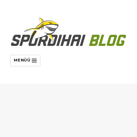
MENÜÜ