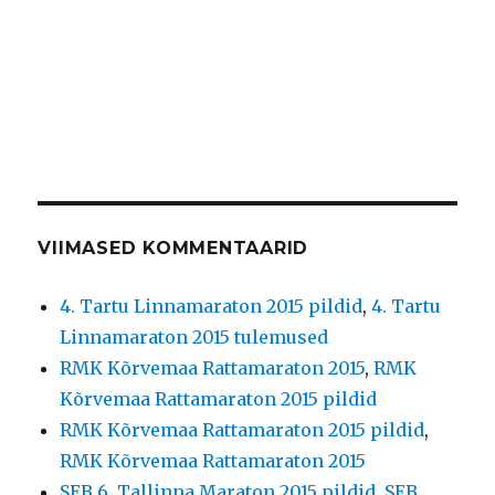
VIIMASED KOMMENTAARID
4. Tartu Linnamaraton 2015 pildid
,
4. Tartu
Linnamaraton 2015 tulemused
RMK Kõrvemaa Rattamaraton 2015
,
RMK
Kõrvemaa Rattamaraton 2015 pildid
RMK Kõrvemaa Rattamaraton 2015 pildid
,
RMK Kõrvemaa Rattamaraton 2015
SEB 6. Tallinna Maraton 2015 pildid
,
SEB