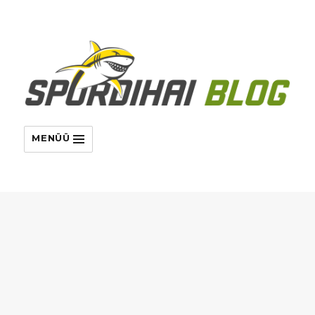
MENÜÜ