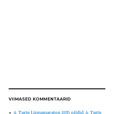
VIIMASED KOMMENTAARID
4. Tartu Linnamaraton 2015 pildid
,
4. Tartu