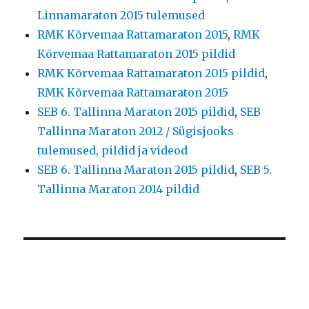
Linnamaraton 2015 tulemused
RMK Kõrvemaa Rattamaraton 2015
,
RMK
Kõrvemaa Rattamaraton 2015 pildid
RMK Kõrvemaa Rattamaraton 2015 pildid
,
RMK Kõrvemaa Rattamaraton 2015
SEB 6. Tallinna Maraton 2015 pildid
,
SEB
Tallinna Maraton 2012 / Sügisjooks
tulemused, pildid ja videod
SEB 6. Tallinna Maraton 2015 pildid
,
SEB 5.
Tallinna Maraton 2014 pildid