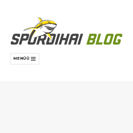
MENÜÜ