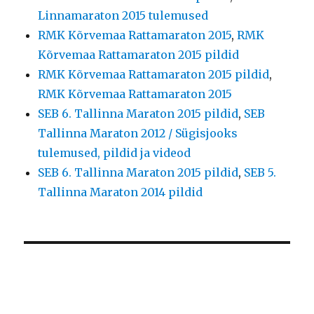
Linnamaraton 2015 tulemused
RMK Kõrvemaa Rattamaraton 2015
,
RMK
Kõrvemaa Rattamaraton 2015 pildid
RMK Kõrvemaa Rattamaraton 2015 pildid
,
RMK Kõrvemaa Rattamaraton 2015
SEB 6. Tallinna Maraton 2015 pildid
,
SEB
Tallinna Maraton 2012 / Sügisjooks
tulemused, pildid ja videod
SEB 6. Tallinna Maraton 2015 pildid
,
SEB 5.
Tallinna Maraton 2014 pildid