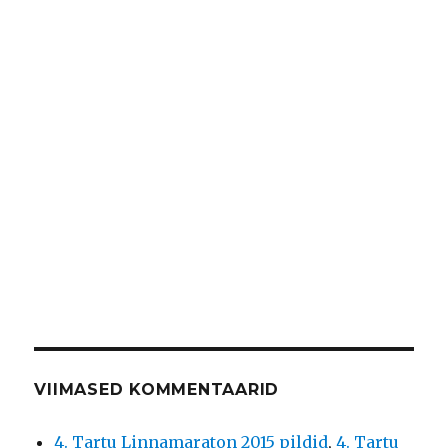
VIIMASED KOMMENTAARID
4. Tartu Linnamaraton 2015 pildid
,
4. Tartu