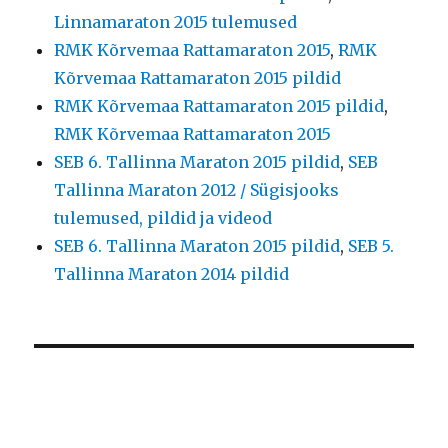
Linnamaraton 2015 tulemused
RMK Kõrvemaa Rattamaraton 2015
,
RMK
Kõrvemaa Rattamaraton 2015 pildid
RMK Kõrvemaa Rattamaraton 2015 pildid
,
RMK Kõrvemaa Rattamaraton 2015
SEB 6. Tallinna Maraton 2015 pildid
,
SEB
Tallinna Maraton 2012 / Sügisjooks
tulemused, pildid ja videod
SEB 6. Tallinna Maraton 2015 pildid
,
SEB 5.
Tallinna Maraton 2014 pildid