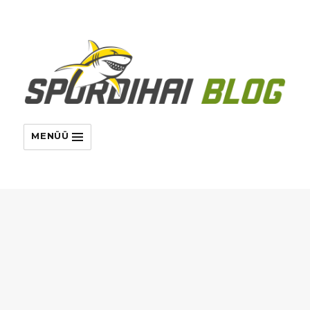
MENÜÜ