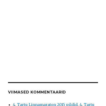
VIIMASED KOMMENTAARID
4. Tartu Linnamaraton 2015 pildid
,
4. Tartu