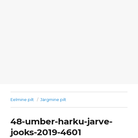
Eelmine pilt
Järgmine pilt
48-umber-harku-jarve-
jooks-2019-4601