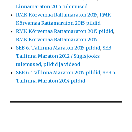
Linnamaraton 2015 tulemused
RMK Kõrvemaa Rattamaraton 2015
,
RMK
Kõrvemaa Rattamaraton 2015 pildid
RMK Kõrvemaa Rattamaraton 2015 pildid
,
RMK Kõrvemaa Rattamaraton 2015
SEB 6. Tallinna Maraton 2015 pildid
,
SEB
Tallinna Maraton 2012 / Sügisjooks
tulemused, pildid ja videod
SEB 6. Tallinna Maraton 2015 pildid
,
SEB 5.
Tallinna Maraton 2014 pildid