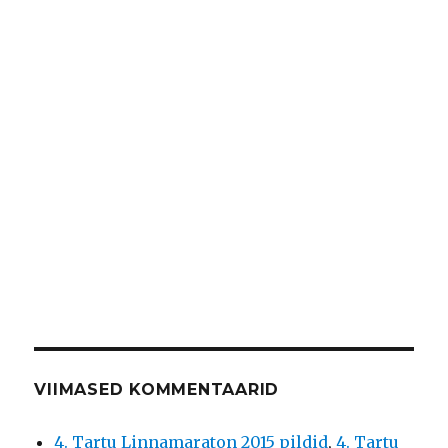
VIIMASED KOMMENTAARID
4. Tartu Linnamaraton 2015 pildid
,
4. Tartu