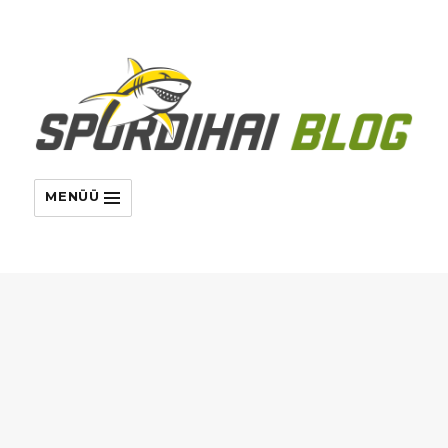
MENÜÜ