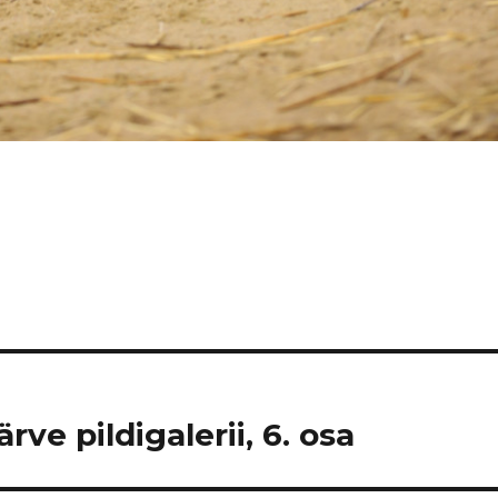
ve pildigalerii, 6. osa