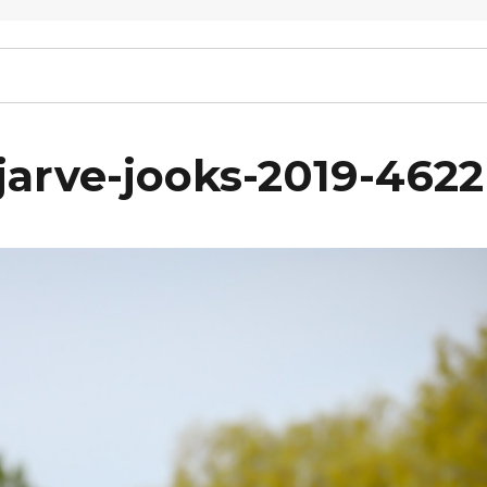
arve-jooks-2019-4622